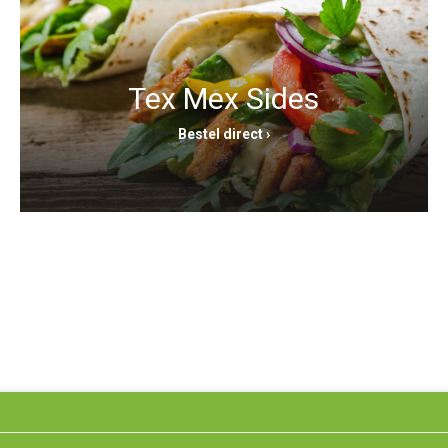
Tex Mex Sides
Bestel direct ›