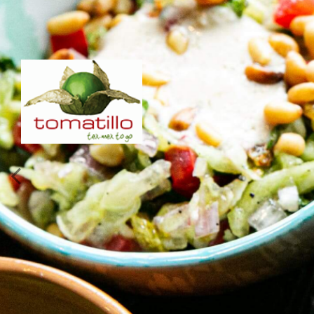
Previous